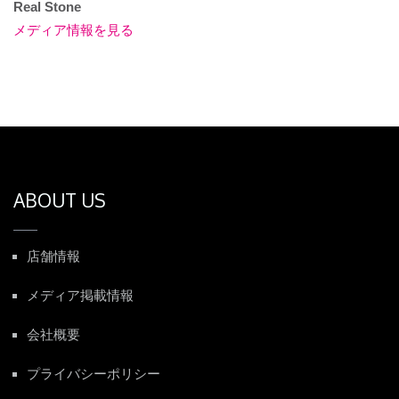
Real Stone
メディア情報を見る
ABOUT US
店舗情報
メディア掲載情報
会社概要
プライバシーポリシー