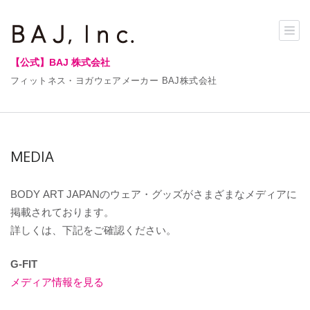
【公式】BAJ 株式会社
フィットネス・ヨガウェアメーカー BAJ株式会社
MEDIA
BODY ART JAPANのウェア・グッズがさまざまなメディアに
掲載されております。
詳しくは、下記をご確認ください。
G-FIT
メディア情報を見る