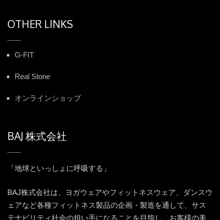
OTHER LINKS
G-FIT
Real Stone
オンラインショップ
BAJ 株式会社
「地球といっしょに呼吸する」
BAJ株式会社は、ヨガウェアやフィットネスウェア、ダンスウ
ェアなど各種フィットネス製品の企画・製造を通して、サス
テナビリティ社会の担い手になることを目指し、お客様の美