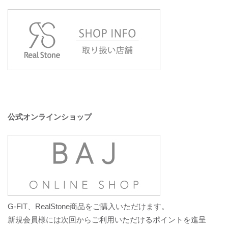
公式オンラインショップ
G-FIT、RealStone商品をご購入いただけます。
新規会員様には次回からご利用いただけるポイントを進呈