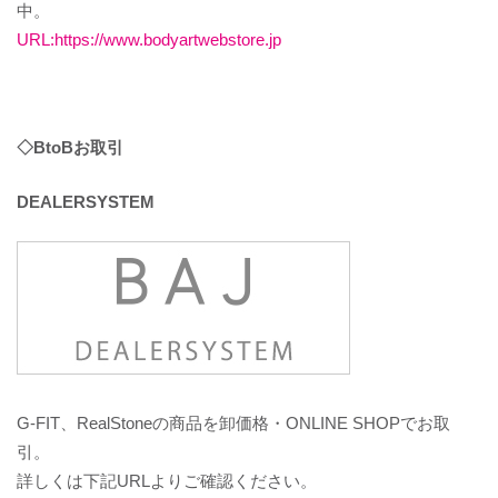
中。
URL:https://www.bodyartwebstore.jp
◇BtoBお取引
DEALERSYSTEM
G-FIT、RealStoneの商品を卸価格・ONLINE SHOPでお取
引。
詳しくは下記URLよりご確認ください。