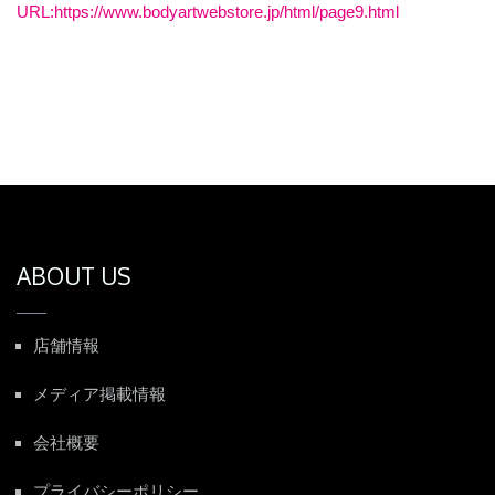
URL:https://www.bodyartwebstore.jp/html/page9.html
ABOUT US
店舗情報
メディア掲載情報
会社概要
プライバシーポリシー