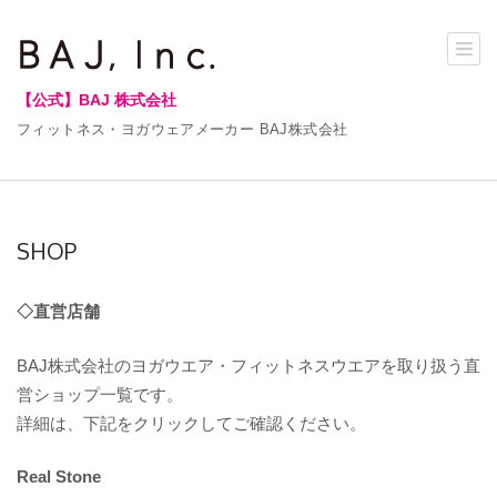
【公式】BAJ 株式会社
フィットネス・ヨガウェアメーカー BAJ株式会社
SHOP
◇直営店舗
BAJ株式会社のヨガウエア・フィットネスウエアを取り扱う直
営ショップ一覧です。
詳細は、下記をクリックしてご確認ください。
Real Stone