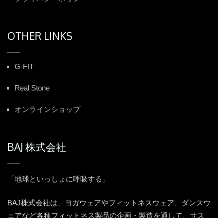
OTHER LINKS
G-FIT
Real Stone
オンラインショップ
BAJ 株式会社
「地球といっしょに呼吸する」
BAJ株式会社は、ヨガウェアやフィットネスウェア、ダンスウ
ェアなど各種フィットネス製品の企画・製造を通して、サス