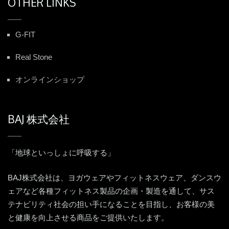
OTHER LINKS
G-FIT
Real Stone
オンラインショップ
BAJ 株式会社
「地球といっしょに呼吸する」
BAJ株式会社は、ヨガウェアやフィットネスウェア、ダンスウ
ェアなど各種フィットネス製品の企画・製造を通して、サス
テナビリティ社会の担い手になることを目指し、お客様の美
と健康を向上させる商品をご提供いたします。