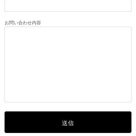
お問い合わせ内容