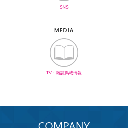
SNS
MEDIA
TV・雑誌掲載情報
COMPANY