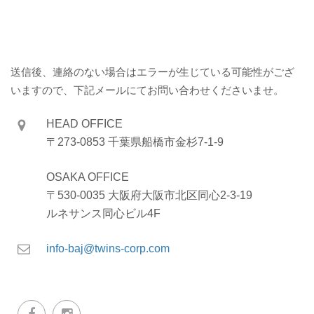
送信後、連絡のない場合はエラーが生じている可能性がござ
いますので、下記メールにてお問い合わせくださいませ。
HEAD OFFICE
〒273-0853 千葉県船橋市金杉7-1-9
OSAKA OFFICE
〒530-0035 大阪府大阪市北区同心2-3-19
ルネサンス同心ビル4F
info-baj@twins-corp.com