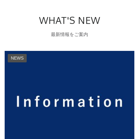
WHAT'S NEW
最新情報をご案内
NEWS