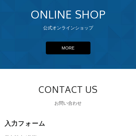
ONLINE SHOP
公式オンラインショップ
MORE
CONTACT US
お問い合わせ
入力フォーム