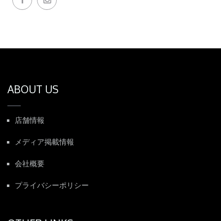
ABOUT US
店舗情報
メディア掲載情報
会社概要
プライバシーポリシー