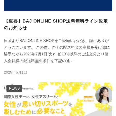
【重要】BAJ ONLINE SHOP送料無料ライン改定
のお知らせ
日頃よりBAJ ONLINE SHOPをご愛顧いただき、誠にありが
とうございます。 この度、昨今の配送料金の高騰を受け誠に
勝手ながら2025年7月1日(火)午前10時以降のご注文分より個
人会員様の配送料無料条件を下記の通 …
2025年5月1日
NEWS