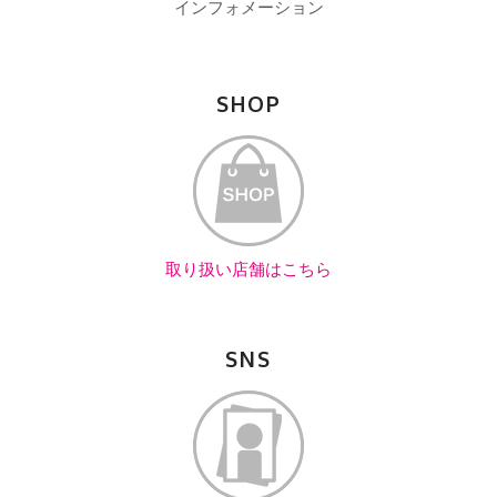
インフォメーション
SHOP
取り扱い店舗はこちら
SNS