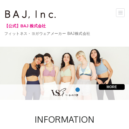
【公式】BAJ 株式会社
フィットネス・ヨガウェアメーカー BAJ株式会社
MORE
INFORMATION