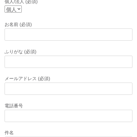
個人/法人 (必須)
お名前 (必須)
ふりがな (必須)
メールアドレス (必須)
電話番号
件名