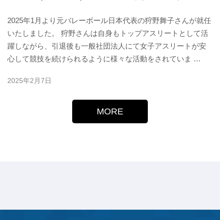
2025年1月より元バレーボール日本代表の狩野舞子さんが就任
いたしました。 狩野さんは自身もトップアスリートとして活
躍しながら、引退後も一般社団法人にて女子アスリートが安
心して競技を続けられるように様々な活動をされていま …
2025年2月7日
MORE