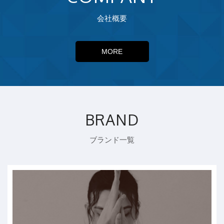
会社概要
MORE
BRAND
ブランド一覧
REAL STONE