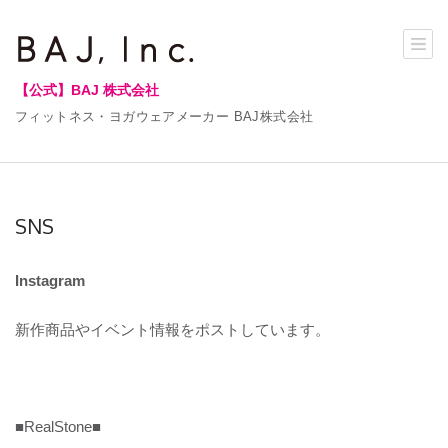
【公式】BAJ 株式会社
フィットネス・ヨガウェアメーカー BAJ株式会社
SNS
Instagram
新作商品やイベント情報をポストしています。
■RealStone■