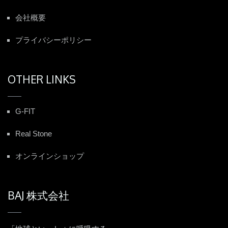
会社概要
プライバシーポリシー
OTHER LINKS
G-FIT
Real Stone
オンラインショップ
BAJ 株式会社