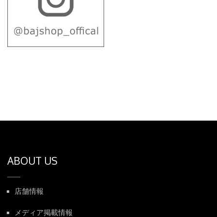
ABOUT US
店舗情報
メディア掲載情報