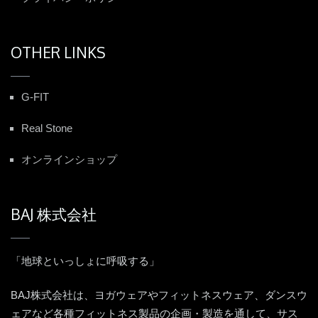
OTHER LINKS
G-FIT
Real Stone
オンラインショップ
BAJ 株式会社
「地球といっしょに呼吸する」
BAJ株式会社は、ヨガウェアやフィットネスウェア、ダンスウ
ェアなど各種フィットネス製品の企画・製造を通して、サス