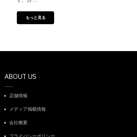
す。 詳 …
もっと見る
ABOUT US
店舗情報
メディア掲載情報
会社概要
プライバシーポリシー