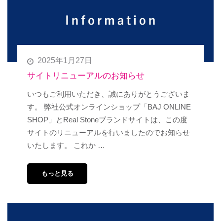
2025年1月27日
サイトリニューアルのお知らせ
いつもご利用いただき、誠にありがとうございま
す。 弊社公式オンラインショップ「BAJ ONLINE
SHOP」とReal Stoneブランドサイトは、この度
サイトのリニューアルを行いましたのでお知らせ
いたします。 これか …
もっと見る