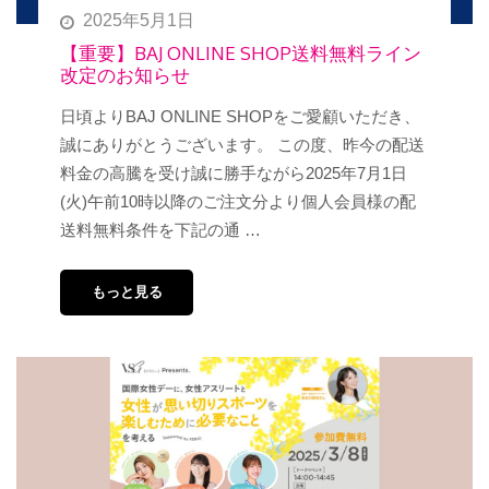
2025年5月1日
【重要】BAJ ONLINE SHOP送料無料ライン
改定のお知らせ
日頃よりBAJ ONLINE SHOPをご愛顧いただき、
誠にありがとうございます。 この度、昨今の配送
料金の高騰を受け誠に勝手ながら2025年7月1日
(火)午前10時以降のご注文分より個人会員様の配
送料無料条件を下記の通 …
もっと見る