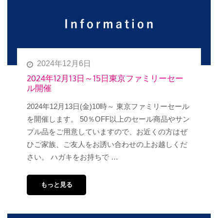
2024年12月6日
2024年12月13日～15日東京ファミリーセー
ル開催
2024年12月13日(金)10時～ 東京ファミリーセール
を開催します。 50％OFF以上のセール商品やサン
プル品をご用意していますので、お近くの方はぜ
ひご家族、ご友人をお誘い合わせの上お越しくだ
さい。 ハガキをお持ちで …
もっと見る