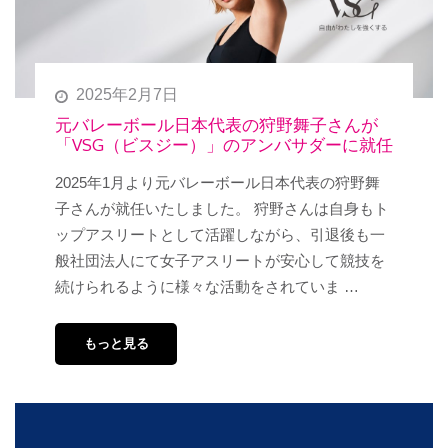
2025年2月7日
元バレーボール日本代表の狩野舞子さんが
「VSG（ビスジー）」のアンバサダーに就任
2025年1月より元バレーボール日本代表の狩野舞
子さんが就任いたしました。 狩野さんは自身もト
ップアスリートとして活躍しながら、引退後も一
般社団法人にて女子アスリートが安心して競技を
続けられるように様々な活動をされていま …
もっと見る