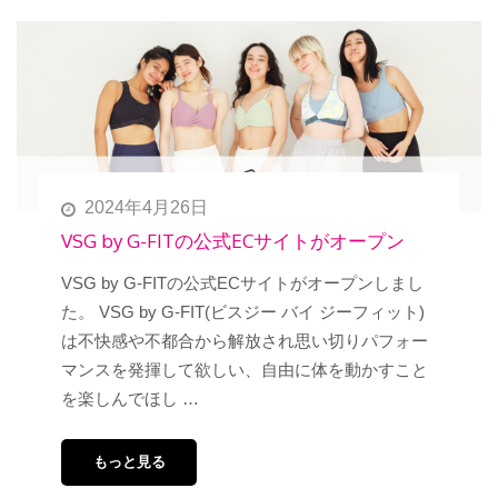
2024年4月26日
VSG by G-FITの公式ECサイトがオープン
VSG by G-FITの公式ECサイトがオープンしまし
た。 VSG by G-FIT(ビスジー バイ ジーフィット)
は不快感や不都合から解放され思い切りパフォー
マンスを発揮して欲しい、自由に体を動かすこと
を楽しんでほし …
もっと見る