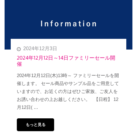
2024年12月3日
2024年12月12日～14日ファミリーセール開
催
2024年12月12日(木)13時～ ファミリーセールを開
催します。 セール商品やサンプル品をご用意して
いますので、お近くの方はぜひご家族、ご友人を
お誘い合わせの上お越しください。 【日程】 12
月12日( …
もっと見る