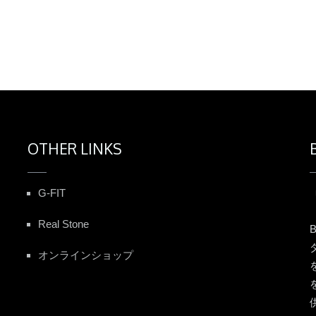
OTHER LINKS
G-FIT
Real Stone
オンラインショップ