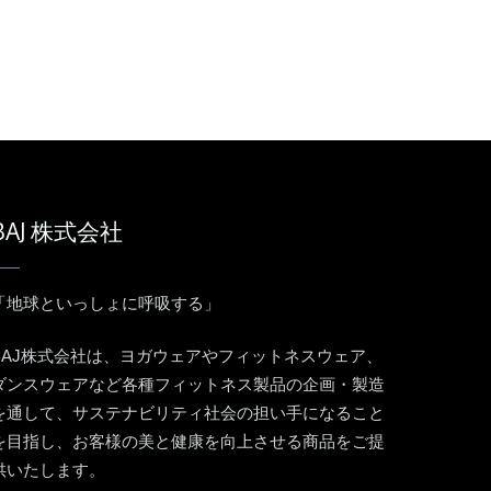
BAJ 株式会社
「地球といっしょに呼吸する」
BAJ株式会社は、ヨガウェアやフィットネスウェア、
ダンスウェアなど各種フィットネス製品の企画・製造
を通して、サステナビリティ社会の担い手になること
を目指し、お客様の美と健康を向上させる商品をご提
供いたします。