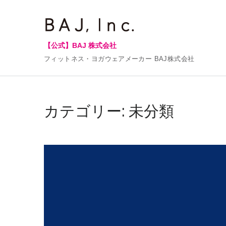
【公式】BAJ 株式会社
フィットネス・ヨガウェアメーカー BAJ株式会社
カテゴリー:
未分類