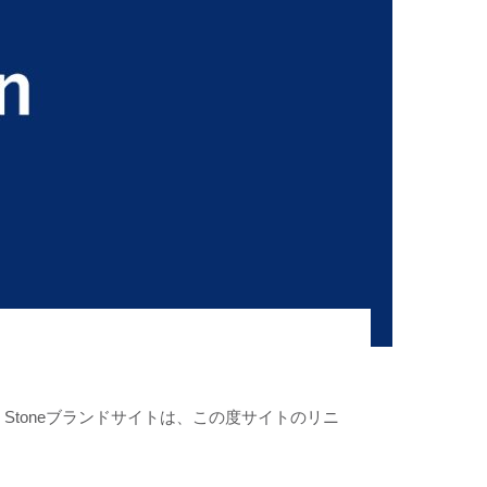
l Stoneブランドサイトは、この度サイトのリニ