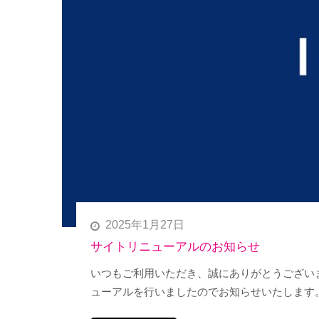
2025年1月27日
サイトリニューアルのお知らせ
いつもご利用いただき、誠にありがとうございます。
ューアルを行いましたのでお知らせいたします。