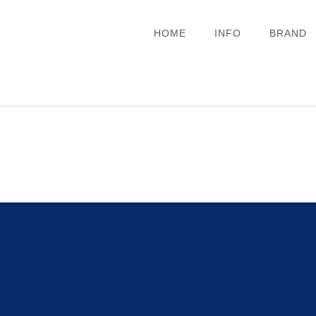
HOME
INFO
BRAND