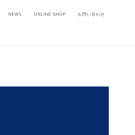
NEWS
ONLINE SHOP
お問い合わせ