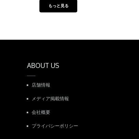
もっと見る
ABOUT US
店舗情報
メディア掲載情報
会社概要
プライバシーポリシー