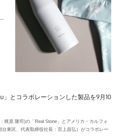
zu」とコラボレーションした製品を9月10
隆司)の「Real Stone」とアメリカ・カルフォ
京都台東区、代表取締役社長：宮上昌弘）がコラボレー