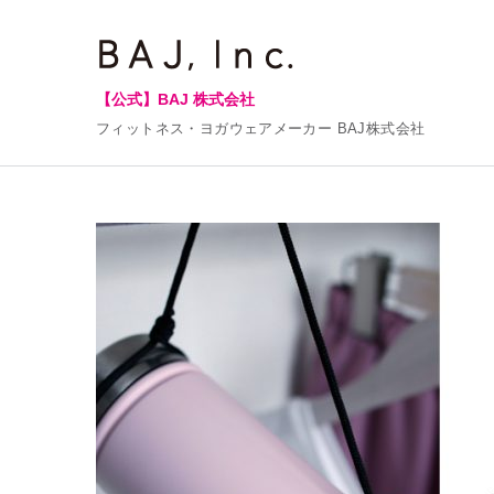
【公式】BAJ 株式会社
フィットネス・ヨガウェアメーカー BAJ株式会社