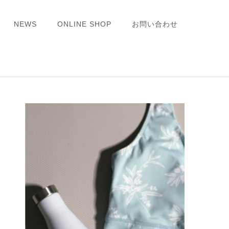
NEWS
ONLINE SHOP
お問い合わせ