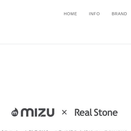
HOME
INFO
BRAND