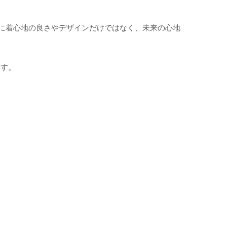
プトに着心地の良さやデザインだけではなく、未来の心地
ます。