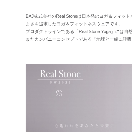
BAJ株式会社のReal Stoneは日本発のヨガ＆
よさを追求したヨガ＆フィットネスウェアです。
プロダクトラインである「Real Stone Yoga」
またカンパニーコンセプトである「地球と一緒に呼吸