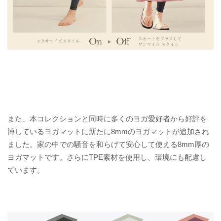
また、本コレクションと同時に多くのヨガ愛好者から好評を
博しているヨガマットに新たに8mmのヨガマットが追加され
ました。家の中での騒音を和らげて安心して使える8mm厚の
ヨガマットです。さらにTPE素材を使用し、環境にも配慮し
ています。