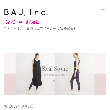
【公式】BAJ 株式会社
フィットネス・ヨガウェアメーカー BAJ株式会社
2022年3月7日