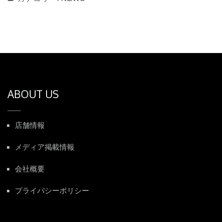
ABOUT US
店舗情報
メディア掲載情報
会社概要
プライバシーポリシー