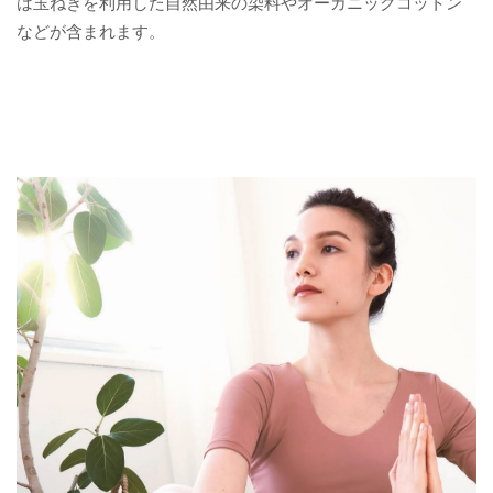
は玉ねぎを利用した自然由来の染料やオーガニックコットン
などが含まれます。