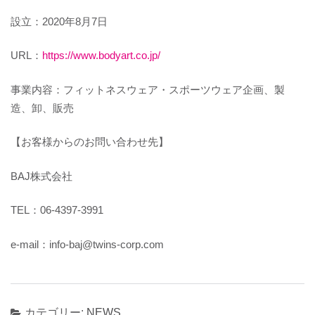
設立：2020年8月7日
URL：
https://www.bodyart.co.jp/
事業内容：フィットネスウェア・スポーツウェア企画、製
造、卸、販売
【お客様からのお問い合わせ先】
BAJ株式会社
TEL：06-4397-3991
e-mail：info-baj@twins-corp.com
カテゴリー:
NEWS