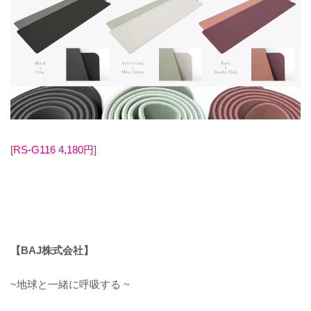
[
RS-G116 4,180円
]
【BAJ株式会社】
~地球と一緒に呼吸する ~