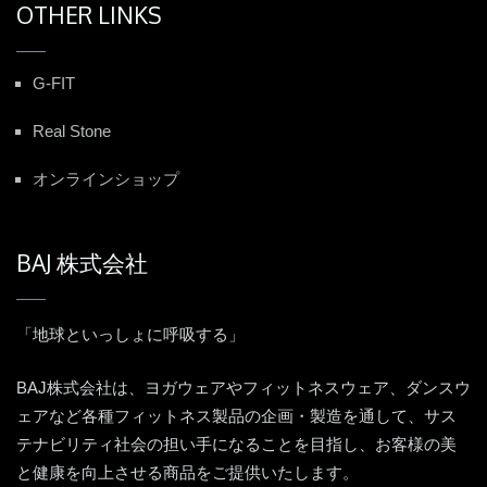
OTHER LINKS
G-FIT
Real Stone
オンラインショップ
BAJ 株式会社
「地球といっしょに呼吸する」
BAJ株式会社は、ヨガウェアやフィットネスウェア、ダンスウ
ェアなど各種フィットネス製品の企画・製造を通して、サス
テナビリティ社会の担い手になることを目指し、お客様の美
と健康を向上させる商品をご提供いたします。